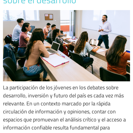
La participación de los jóvenes en los debates sobre
desarrollo, inversión y futuro del país es cada vez más
relevante. En un contexto marcado por la rápida
circulación de información y opiniones, contar con
espacios que promuevan el análisis crítico y el acceso a
información confiable resulta fundamental para