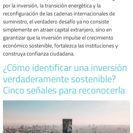
por la inversión, la transición energética y la
reconfiguración de las cadenas internacionales de
suministro, el verdadero desafío ya no consiste
simplemente en atraer capital extranjero, sino en
garantizar que la inversión impulse el crecimiento
económico sostenible, fortalezca las instituciones y
construya confianza ciudadana.
¿Cómo identificar una inversión
verdaderamente sostenible?
Cinco señales para reconocerla