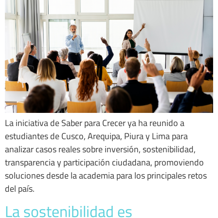
La iniciativa de Saber para Crecer ya ha reunido a
estudiantes de Cusco, Arequipa, Piura y Lima para
analizar casos reales sobre inversión, sostenibilidad,
transparencia y participación ciudadana, promoviendo
soluciones desde la academia para los principales retos
del país.
La sostenibilidad es