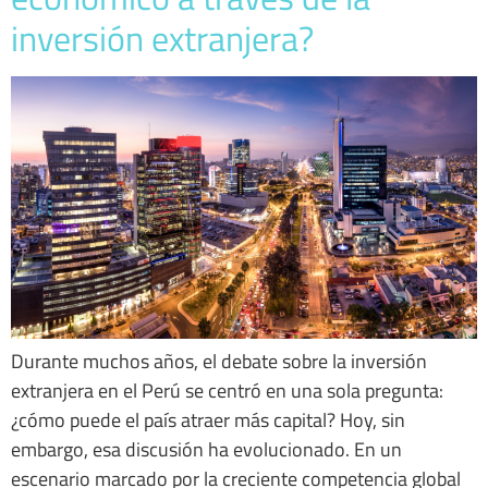
inversión extranjera?
Durante muchos años, el debate sobre la inversión
extranjera en el Perú se centró en una sola pregunta:
¿cómo puede el país atraer más capital? Hoy, sin
embargo, esa discusión ha evolucionado. En un
escenario marcado por la creciente competencia global