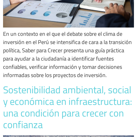
En un contexto en el que el debate sobre el clima de
inversión en el Perú se intensifica de cara a la transición
política, Saber para Crecer presenta una guía práctica
para ayudar a la ciudadanía a identificar fuentes
confiables, verificar información y tomar decisiones
informadas sobre los proyectos de inversión.
Sostenibilidad ambiental, social
y económica en infraestructura:
una condición para crecer con
confianza