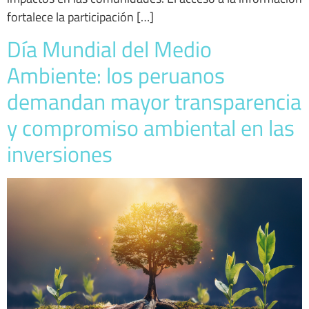
fortalece la participación […]
Día Mundial del Medio
Ambiente: los peruanos
demandan mayor transparencia
y compromiso ambiental en las
inversiones