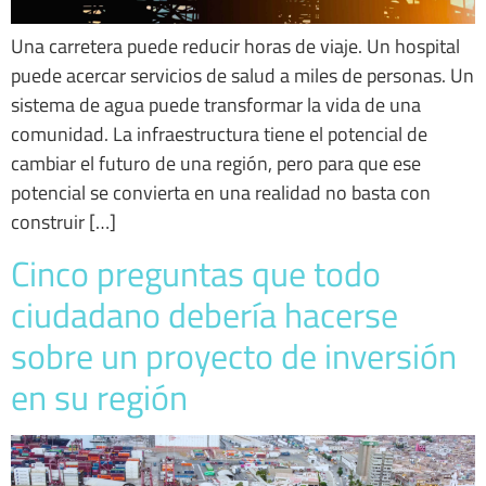
Una carretera puede reducir horas de viaje. Un hospital
puede acercar servicios de salud a miles de personas. Un
sistema de agua puede transformar la vida de una
comunidad. La infraestructura tiene el potencial de
cambiar el futuro de una región, pero para que ese
potencial se convierta en una realidad no basta con
construir […]
Cinco preguntas que todo
ciudadano debería hacerse
sobre un proyecto de inversión
en su región