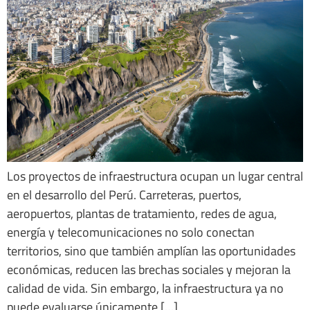
Los proyectos de infraestructura ocupan un lugar central
en el desarrollo del Perú. Carreteras, puertos,
aeropuertos, plantas de tratamiento, redes de agua,
energía y telecomunicaciones no solo conectan
territorios, sino que también amplían las oportunidades
económicas, reducen las brechas sociales y mejoran la
calidad de vida. Sin embargo, la infraestructura ya no
puede evaluarse únicamente […]