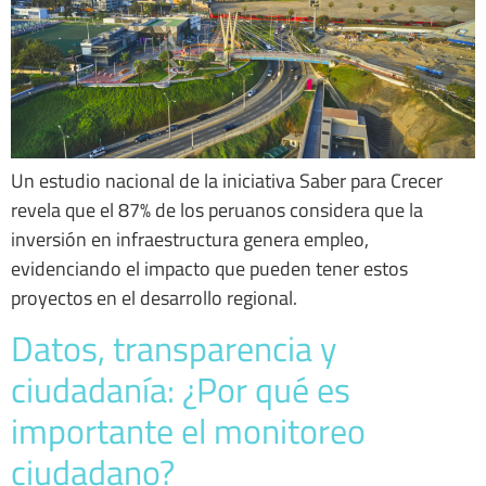
Un estudio nacional de la iniciativa Saber para Crecer
revela que el 87% de los peruanos considera que la
inversión en infraestructura genera empleo,
evidenciando el impacto que pueden tener estos
proyectos en el desarrollo regional.
Datos, transparencia y
ciudadanía: ¿Por qué es
importante el monitoreo
ciudadano?