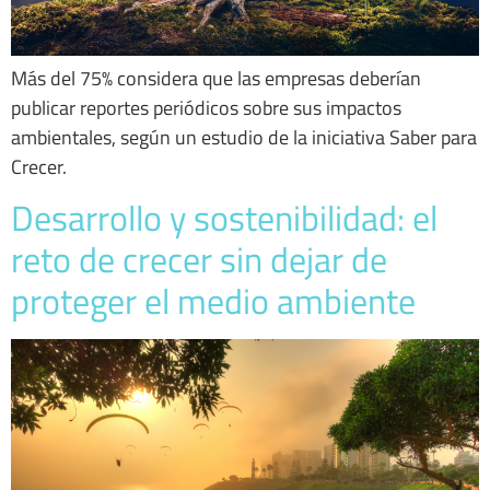
Más del 75% considera que las empresas deberían
publicar reportes periódicos sobre sus impactos
ambientales, según un estudio de la iniciativa Saber para
Crecer.
Desarrollo y sostenibilidad: el
reto de crecer sin dejar de
proteger el medio ambiente