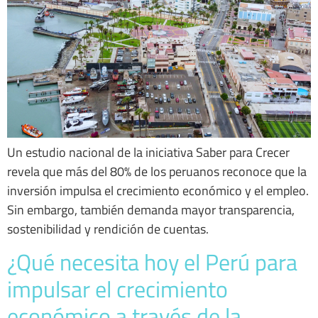
Un estudio nacional de la iniciativa Saber para Crecer
revela que más del 80% de los peruanos reconoce que la
inversión impulsa el crecimiento económico y el empleo.
Sin embargo, también demanda mayor transparencia,
sostenibilidad y rendición de cuentas.
¿Qué necesita hoy el Perú para
impulsar el crecimiento
económico a través de la