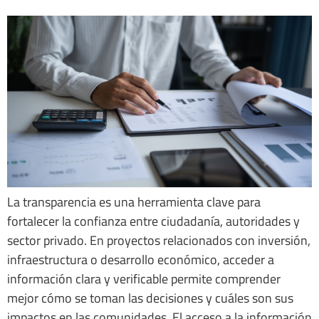
La transparencia es una herramienta clave para
fortalecer la confianza entre ciudadanía, autoridades y
sector privado. En proyectos relacionados con inversión,
infraestructura o desarrollo económico, acceder a
información clara y verificable permite comprender
mejor cómo se toman las decisiones y cuáles son sus
impactos en las comunidades. El acceso a la información