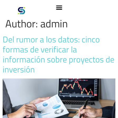
Author:
admin
Del rumor a los datos: cinco
formas de verificar la
información sobre proyectos de
inversión