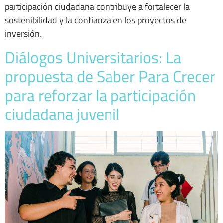
participación ciudadana contribuye a fortalecer la
sostenibilidad y la confianza en los proyectos de
inversión.
Diálogos Universitarios: La
propuesta de Saber Para Crecer
para reforzar la participación
ciudadana juvenil