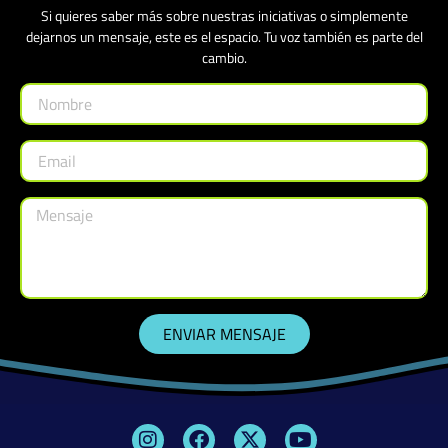
Si quieres saber más sobre nuestras iniciativas o simplemente
dejarnos un mensaje, este es el espacio. Tu voz también es parte del
cambio.
ENVIAR MENSAJE