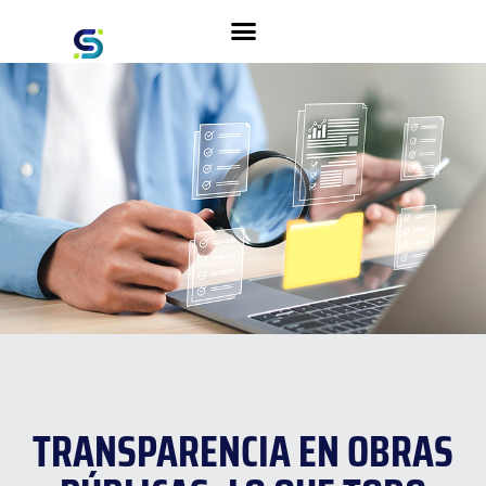
TRANSPARENCIA EN OBRAS