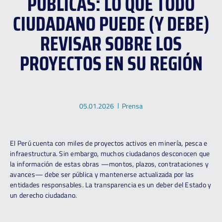
PÚBLICAS: LO QUE TODO
CIUDADANO PUEDE (Y DEBE)
REVISAR SOBRE LOS
PROYECTOS EN SU REGIÓN
05.01.2026
Prensa
El Perú cuenta con miles de proyectos activos en minería, pesca e
infraestructura. Sin embargo, muchos ciudadanos desconocen que
la información de estas obras —montos, plazos, contrataciones y
avances— debe ser pública y mantenerse actualizada por las
entidades responsables. La transparencia es un deber del Estado y
un derecho ciudadano.