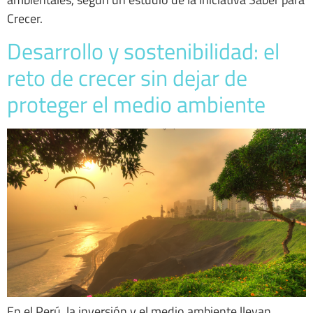
Crecer.
Desarrollo y sostenibilidad: el
reto de crecer sin dejar de
proteger el medio ambiente
En el Perú, la inversión y el medio ambiente llevan