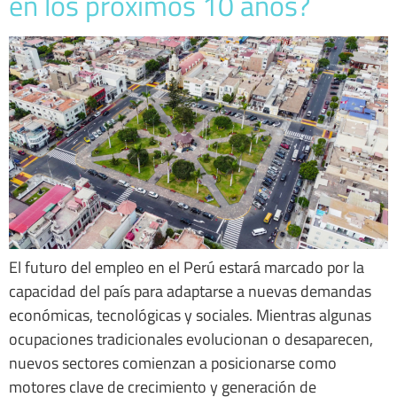
en los próximos 10 años?
El futuro del empleo en el Perú estará marcado por la
capacidad del país para adaptarse a nuevas demandas
económicas, tecnológicas y sociales. Mientras algunas
ocupaciones tradicionales evolucionan o desaparecen,
nuevos sectores comienzan a posicionarse como
motores clave de crecimiento y generación de