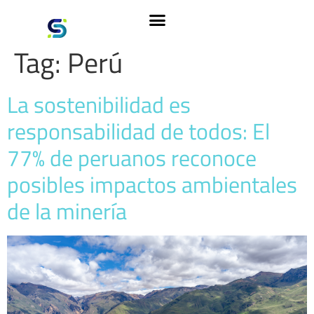
Tag:
Perú
La sostenibilidad es
responsabilidad de todos: El
77% de peruanos reconoce
posibles impactos ambientales
de la minería