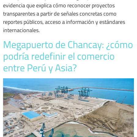
evidencia que explica cómo reconocer proyectos
transparentes a partir de señales concretas como
reportes públicos, acceso a información y estándares
internacionales.
Megapuerto de Chancay: ¿cómo
podría redefinir el comercio
entre Perú y Asia?