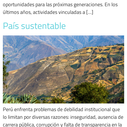
oportunidades para las próximas generaciones. En los
últimos años, actividades vinculadas a […]
País sustentable
Perú enfrenta problemas de debilidad institucional que
lo limitan por diversas razones: inseguridad, ausencia de
carrera pública, corrupción y falta de transparencia en la