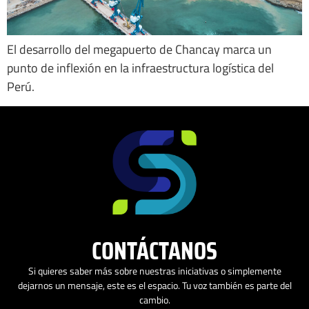
El desarrollo del megapuerto de Chancay marca un
punto de inflexión en la infraestructura logística del
Perú.
CONTÁCTANOS
Si quieres saber más sobre nuestras iniciativas o simplemente
dejarnos un mensaje, este es el espacio. Tu voz también es parte del
cambio.