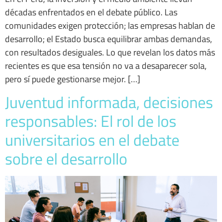
décadas enfrentados en el debate público. Las
comunidades exigen protección; las empresas hablan de
desarrollo; el Estado busca equilibrar ambas demandas,
con resultados desiguales. Lo que revelan los datos más
recientes es que esa tensión no va a desaparecer sola,
pero sí puede gestionarse mejor. […]
Juventud informada, decisiones
responsables: El rol de los
universitarios en el debate
sobre el desarrollo