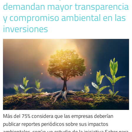
demandan mayor transparencia
y compromiso ambiental en las
inversiones
Más del 75% considera que las empresas deberían
publicar reportes periódicos sobre sus impactos
ambientales, según un estudio de la iniciativa Saber para