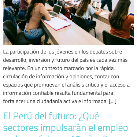
La participación de los jóvenes en los debates sobre
desarrollo, inversión y futuro del país es cada vez más
relevante. En un contexto marcado por la rápida
circulación de información y opiniones, contar con
espacios que promuevan el análisis crítico y el acceso a
información confiable resulta fundamental para
fortalecer una ciudadanía activa e informada. […]
El Perú del futuro: ¿Qué
sectores impulsarán el empleo