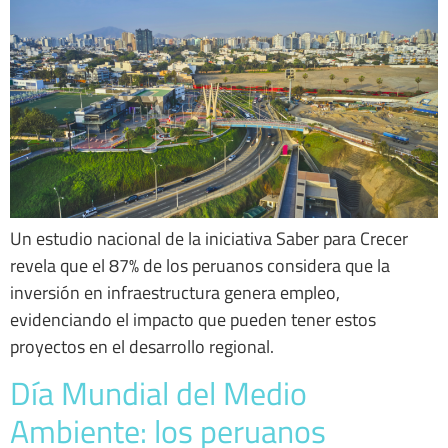
Un estudio nacional de la iniciativa Saber para Crecer
revela que el 87% de los peruanos considera que la
inversión en infraestructura genera empleo,
evidenciando el impacto que pueden tener estos
proyectos en el desarrollo regional.
Día Mundial del Medio
Ambiente: los peruanos