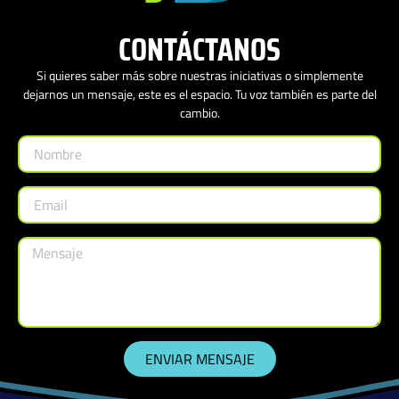
CONTÁCTANOS
Si quieres saber más sobre nuestras iniciativas o simplemente
dejarnos un mensaje, este es el espacio. Tu voz también es parte del
cambio.
ENVIAR MENSAJE