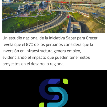
Un estudio nacional de la iniciativa Saber para Crecer
revela que el 87% de los peruanos considera que la
inversión en infraestructura genera empleo,
evidenciando el impacto que pueden tener estos
proyectos en el desarrollo regional.