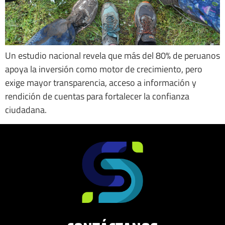
Un estudio nacional revela que más del 80% de peruanos
apoya la inversión como motor de crecimiento, pero
exige mayor transparencia, acceso a información y
rendición de cuentas para fortalecer la confianza
ciudadana.