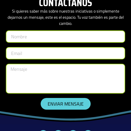
CONTÁCTANOS
Si quieres saber más sobre nuestras iniciativas o simplemente
dejarnos un mensaje, este es el espacio. Tu voz también es parte del
cambio.
ENVIAR MENSAJE