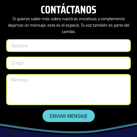
CONTÁCTANOS
Si quieres saber más sobre nuestras iniciativas o simplemente
dejarnos un mensaje, este es el espacio. Tu voz también es parte del
cambio.
ENVIAR MENSAJE