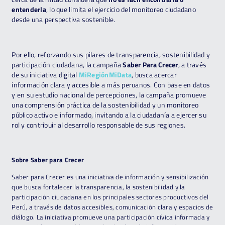
entenderla
, lo que limita el ejercicio del monitoreo ciudadano
desde una perspectiva sostenible.
Por ello, reforzando sus pilares de transparencia, sostenibilidad y
participación ciudadana, la campaña
Saber Para Crecer
, a través
de su iniciativa digital
MiRegiónMiData
, busca acercar
información clara y accesible a más peruanos. Con base en datos
y en su estudio nacional de percepciones, la campaña promueve
una comprensión práctica de la sostenibilidad y un monitoreo
público activo e informado, invitando a la ciudadanía a ejercer su
rol y contribuir al desarrollo responsable de sus regiones.
Sobre Saber para Crecer
Saber para Crecer es una iniciativa de información y sensibilización
que busca fortalecer la transparencia, la sostenibilidad y la
participación ciudadana en los principales sectores productivos del
Perú, a través de datos accesibles, comunicación clara y espacios de
diálogo. La iniciativa promueve una participación cívica informada y