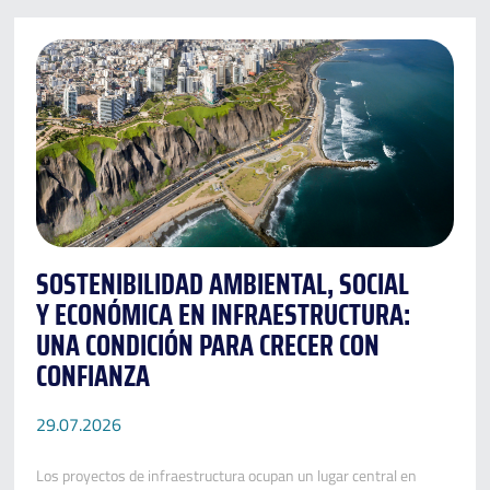
SOSTENIBILIDAD AMBIENTAL, SOCIAL
Y ECONÓMICA EN INFRAESTRUCTURA:
UNA CONDICIÓN PARA CRECER CON
CONFIANZA
29.07.2026
Los proyectos de infraestructura ocupan un lugar central en