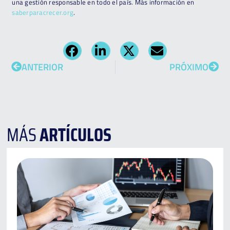
una gestión responsable en todo el país. Más información en
saberparacrecer.org
.
ANTERIOR
PRÓXIMO
MÁS
ARTÍCULOS