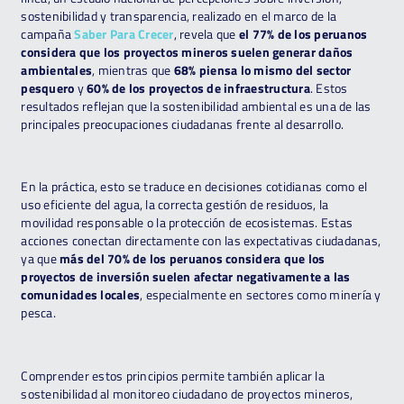
sostenibilidad y transparencia, realizado en el marco de la
campaña
Saber Para Crecer
, revela que
el 77% de los peruanos
considera que los proyectos mineros suelen generar daños
ambientales
, mientras que
68% piensa lo mismo del sector
pesquero
y
60% de los proyectos de infraestructura
. Estos
resultados reflejan que la sostenibilidad ambiental es una de las
principales preocupaciones ciudadanas frente al desarrollo.
En la práctica, esto se traduce en decisiones cotidianas como el
uso eficiente del agua, la correcta gestión de residuos, la
movilidad responsable o la protección de ecosistemas. Estas
acciones conectan directamente con las expectativas ciudadanas,
ya que
más del 70% de los peruanos considera que los
proyectos de inversión suelen afectar negativamente a las
comunidades locales
, especialmente en sectores como minería y
pesca.
Comprender estos principios permite también aplicar la
sostenibilidad al monitoreo ciudadano de proyectos mineros,