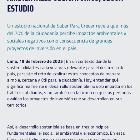
ESTUDIO
Un estudio nacional de Saber Para Crecer revela que más
del 70% de la ciudadanía percibe impactos ambientales y
sociales negativos como consecuencia de grandes
proyectos de inversión en el país.
Lima
, 19 de febrero de 2025
| En un contexto donde la
sostenibilidad es cada vez más relevante para el desarrollo del
país, persiste el reto de explicar estos conceptos de manera
simple, cercana y útil para la ciudadanía. Hoy, entender qué
significa realmente el desarrollo sostenible no solo impacta en los
hábitos cotidianos, sino también en la forma en que las personas
evalúan los proyectos de inversión que se desarrollan en sus
territorios.
Así, el desarrollo sostenible se basa en tres principios
fundamentales: el social, el ambiental y el económico. En esta
línea, un estudio nacional de percepciones sobre inversión,