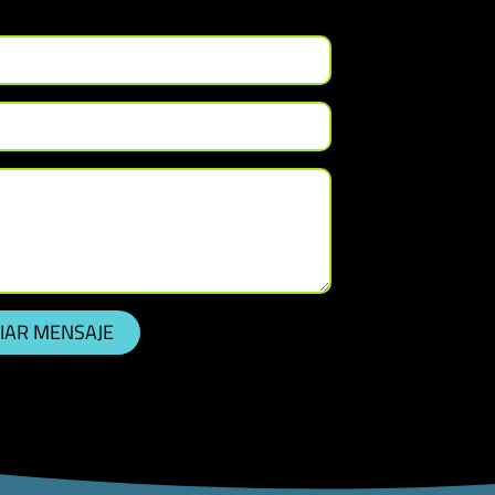
IAR MENSAJE