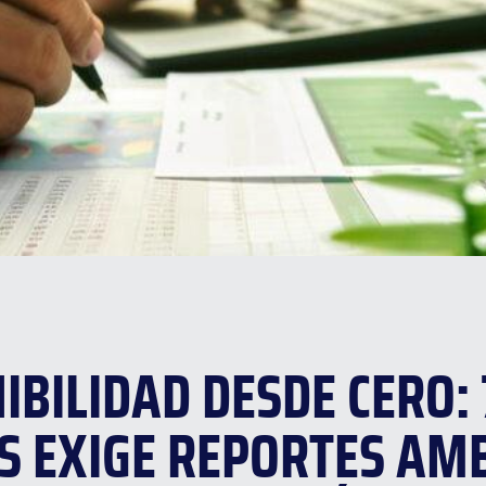
IBILIDAD DESDE CERO:
 EXIGE REPORTES AM