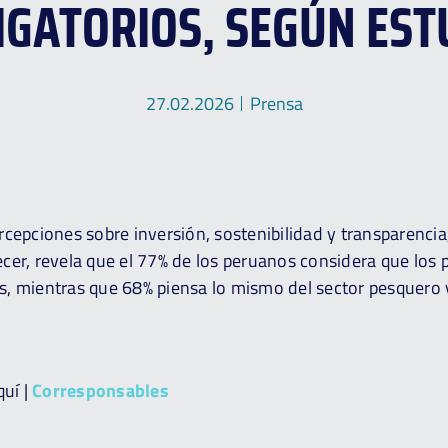
IGATORIOS, SEGÚN EST
27.02.2026
Prensa
cepciones sobre inversión, sostenibilidad y transparencia
cer, revela que el 77% de los peruanos considera que los
, mientras que 68% piensa lo mismo del sector pesquero 
quí |
Corresponsables