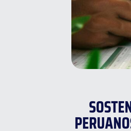
SOSTEN
PERUANOS