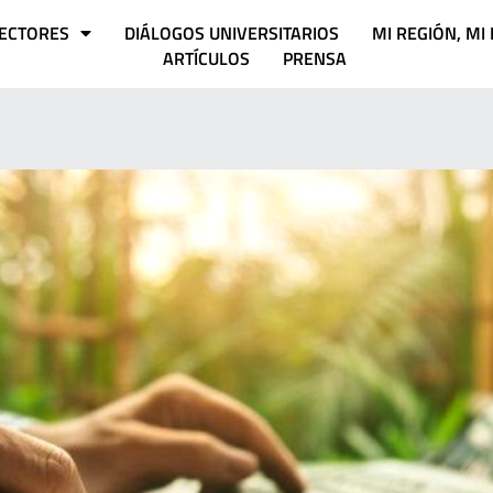
ECTORES
DIÁLOGOS UNIVERSITARIOS
MI REGIÓN, MI
ARTÍCULOS
PRENSA