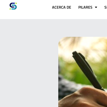
ACERCA DE
PILARES
S